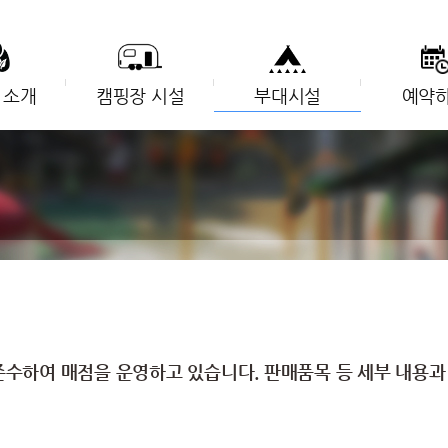
 소개
캠핑장 시설
부대시설
예약
준수하여 매점을 운영하고 있습니다. 판매품목 등 세부 내용과