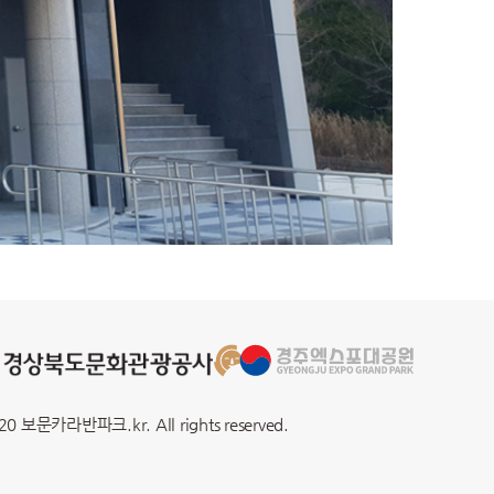
20 보문카라반파크.kr. All rights reserved.