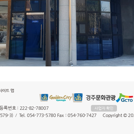
사이트 맵
록번호 : 222-82-78007
사업자 확인
79-3)
Tel. 054-773-5780 Fax : 054-760-7427
Copyright © 20