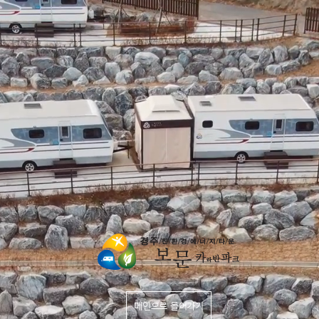
메인으로 들어가기